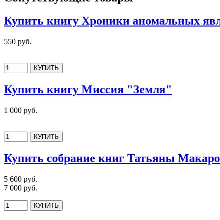
Купить книгу Хроники аномальных явл
550 руб.
Купить книгу Миссия "Земля"
1 000 руб.
Купить собрание книг Татьяны Макар
5 600 руб.
7 000 руб.