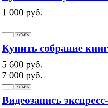
1 000 руб.
Купить собрание кни
5 600 руб.
7 000 руб.
Видеозапись экспресс