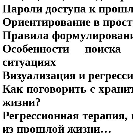
Пароли доступа к прошл
Ориентирование в прос
Правила формулировани
Особенности поиск
ситуациях
Визуализация и регресси
Как поговорить с храни
жизни?
Регрессионная терапия,
из прошлой жизни…