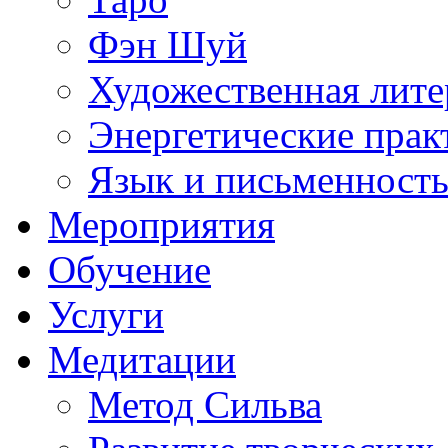
Фэн Шуй
Художественная лите
Энергетические прак
Язык и письменност
Мероприятия
Обучение
Услуги
Медитации
Метод Сильва