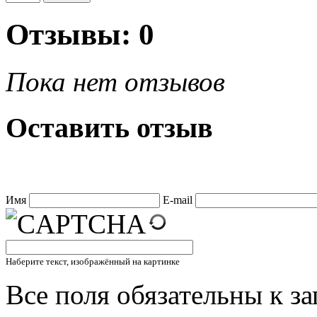
Отзывы: 0
Пока нет отзывов
Оставить отзыв
Имя
E-mail
Наберите текст, изображённый на картинке
Все поля обязательны к з