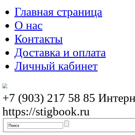
Главная страница
О нас
Контакты
Доставка и оплата
Личный кабинет
+7 (903) 217 58 85
Интерн
https://stigbook.ru