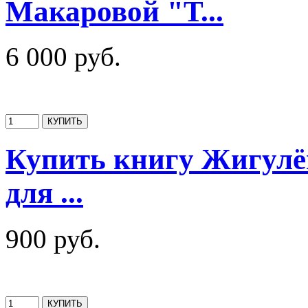
Макаровой "Т...
6 000 руб.
Купить книгу Жигулё
для ...
900 руб.