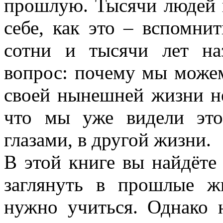
прошлую. Тысячи людей 
себе, как это – вспомни
сотни и тысячи лет на
вопрос: почему мы можем
своей нынешней жизни не
что мы уже видели это
глазами, в другой жизни.
В этой книге вы найдёте
заглянуть в прошлые ж
нужно учиться. Однако 