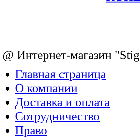
@ Интернет-магазин "Sti
Главная страница
О компании
Доставка и оплата
Сотрудничество
Право