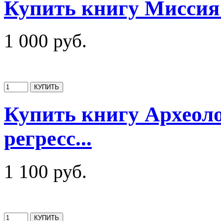
Купить книгу Миссия
1 000 руб.
Купить книгу Археол
регресс...
1 100 руб.