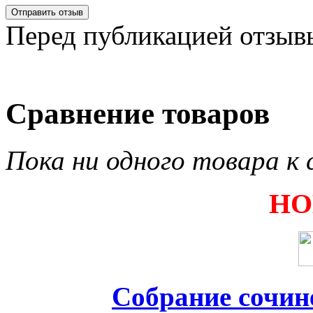
Перед публикацией отзыв
Сравнение товаров
Пока ни одного товара к 
НО
Собрание сочин