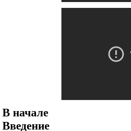
В начале
Введение