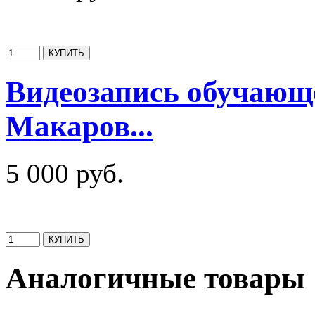
Видеозапись обучающ
Макаров...
5 000 руб.
Аналогичные товары