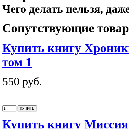
Чего делать нельзя, даже
Сопутствующие това
Купить книгу Хроник
том 1
550 руб.
Купить книгу Миссия