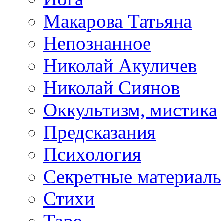
Макарова Татьяна
Непознанное
Николай Акуличев
Николай Сиянов
Оккультизм, мистика
Предсказания
Психология
Секретные материал
Стихи
Таро