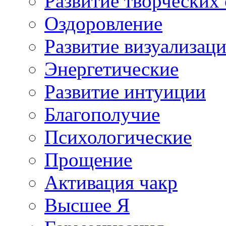
Развитие творческих
Оздоровление
Развитие визуализац
Энергетические
Развитие интуиции
Благополучие
Психологические
Прощение
Активация чакр
Высшее Я