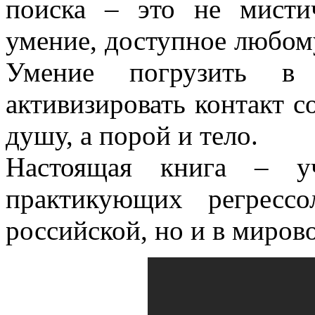
поиска – это не мисти
умение, доступное любом
Умение погрузить в
активизировать контакт 
душу, а порой и тело.
Настоящая книга – у
практикующих регресс
российской, но и в миров