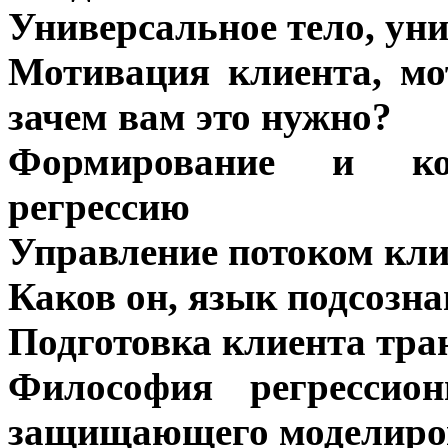
Универсальное тело, ун
Мотивация клиента, мо
зачем вам это нужно?
Формирование и ко
регрессию
Управление потоком кли
Каков он, язык подсозн
Подготовка клиента тра
Философия регрессион
защищающего моделиро