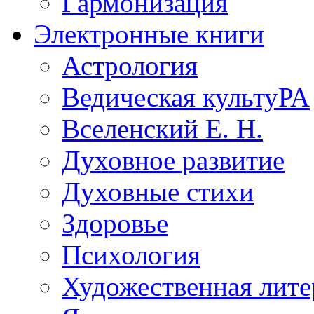
Гармонизация
Электронные книги
Астрология
Ведическая культуРА
Вселенский Е. Н.
Духовное развитие
Духовные стихи
Здоровье
Психология
Художественная лите