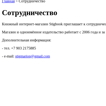
Главная
>
Сотрудничество
Сотрудничество
Книжный интернет-магазин Stigbook приглашает к сотрудничес
Магазин и одноимённое издательство работает с 2006 года и за
Дополнительная информация:
- тел. +7 903 2175885
- e-mail:
stigmarion@gmail.com