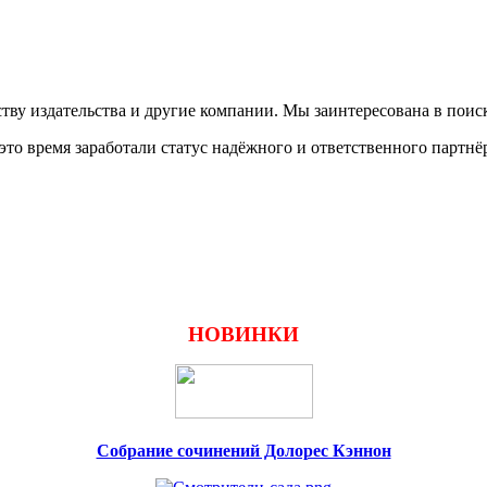
тву издательства и другие компании. Мы заинтересована в поис
 это время заработали статус надёжного и ответственного партнё
НОВИНКИ
Собрание сочинений Долорес Кэннон