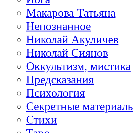
Макарова Татьяна
Непознанное
Николай Акуличев
Николай Сиянов
Оккультизм, мистика
Предсказания
Психология
Секретные материал
Стихи
Таро