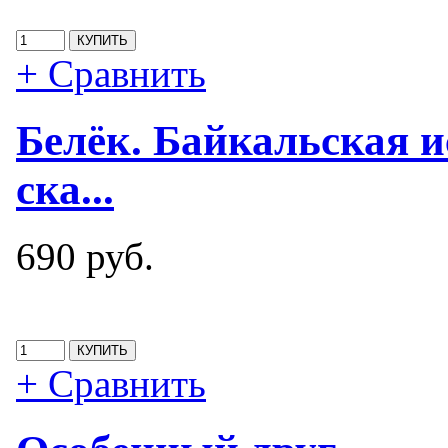
+ Сравнить
Белёк. Байкальская и
ска...
690 руб.
+ Сравнить