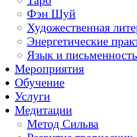
Фэн Шуй
Художественная лите
Энергетические прак
Язык и письменност
Мероприятия
Обучение
Услуги
Медитации
Метод Сильва