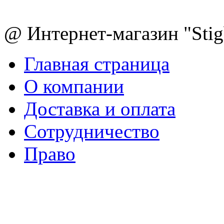
@ Интернет-магазин "Sti
Главная страница
О компании
Доставка и оплата
Сотрудничество
Право