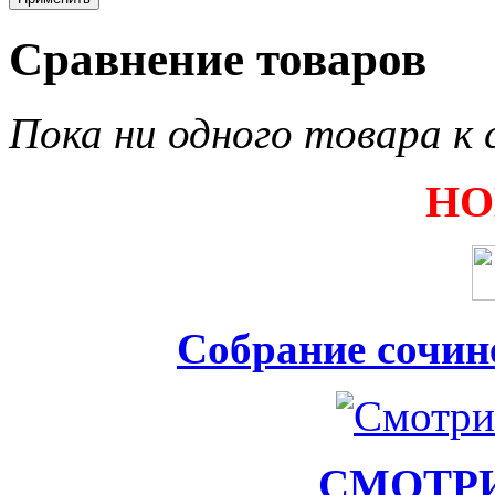
Сравнение товаров
Пока ни одного товара к 
НО
Собрание сочин
СМОТР