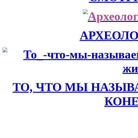
АРХЕОЛ
ТО, ЧТО МЫ НАЗЫВ
КОН