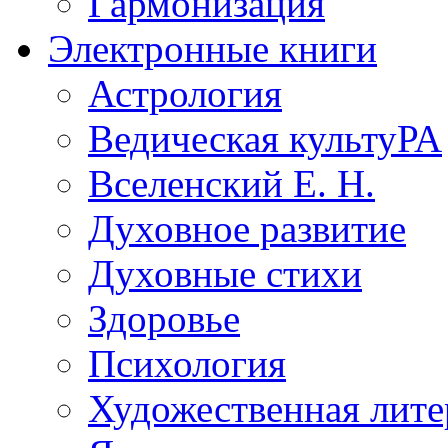
Гармонизация
Электронные книги
Астрология
Ведическая культуРА
Вселенский Е. Н.
Духовное развитие
Духовные стихи
Здоровье
Психология
Художественная лите