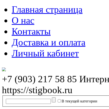
Главная страница
О нас
Контакты
Доставка и оплата
Личный кабинет
+7 (903) 217 58 85
Интерн
https://stigbook.ru
В текущей категории