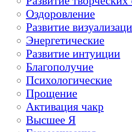
Развитие творческих
Оздоровление
Развитие визуализац
Энергетические
Развитие интуиции
Благополучие
Психологические
Прощение
Активация чакр
Высшее Я