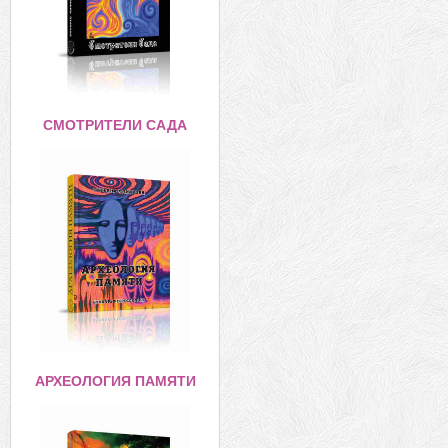
СМОТРИТЕЛИ САДА
АРХЕОЛОГИЯ ПАМЯТИ