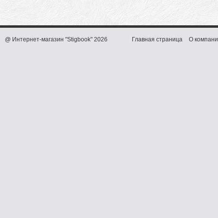
@ Интернет-магазин "Stigbook" 2026
Главная страница
О компани