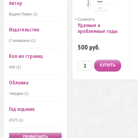
Автор
Вадим Левин (1)
+ Сравнить
Удачные и
Издательство
проблемные годы
Стигмарион (1)
500 руб.
Кол-во страниц
400 (1)
Обложка
твёрдая (1)
Год издания
2015 (1)
ПРИМЕНИТЬ