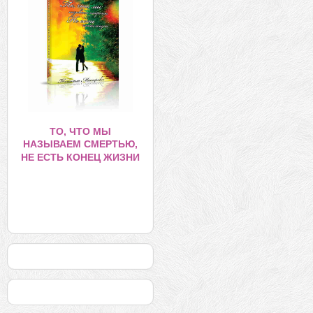
ТО, ЧТО МЫ
НАЗЫВАЕМ СМЕРТЬЮ,
НЕ ЕСТЬ КОНЕЦ ЖИЗНИ