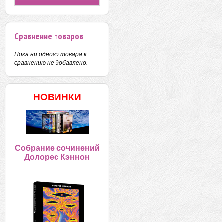
Сравнение товаров
Пока ни одного товара к
сравнению не добавлено.
НОВИНКИ
Собрание сочинений
Долорес Кэннон