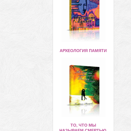
АРХЕОЛОГИЯ ПАМЯТИ
ТО, ЧТО МЫ
НАЗЫВАЕМ СМЕРТЬЮ,