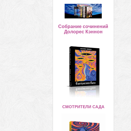
Собрание сочинений
Долорес Кэннон
СМОТРИТЕЛИ САДА