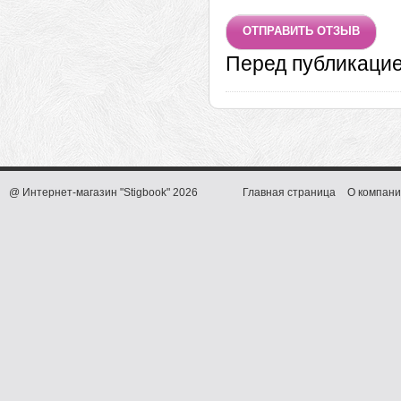
Перед публикаци
@ Интернет-магазин "Stigbook" 2026
Главная страница
О компани