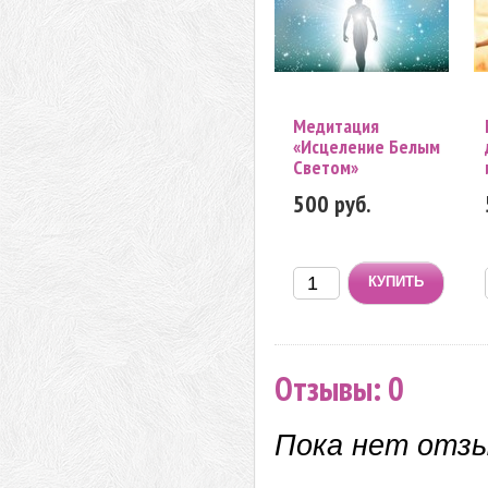
Медитация
«Исцеление Белым
Светом»
500 руб.
Отзывы: 0
Пока нет отз