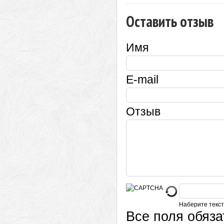
Оставить отзыв
Имя
E-mail
Отзыв
Наберите текст
Все поля обяз