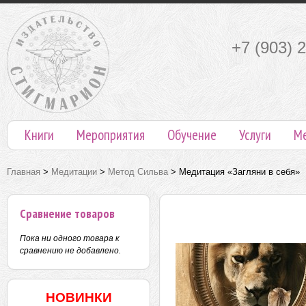
+7 (903) 
Книги
Мероприятия
Обучение
Услуги
М
Главная
>
Медитации
>
Метод Сильва
>
Медитация «Загляни в себя»
Сравнение товаров
Пока ни одного товара к
сравнению не добавлено.
НОВИНКИ