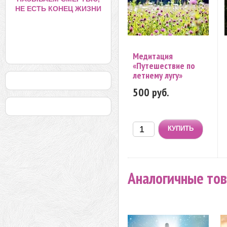
НЕ ЕСТЬ КОНЕЦ ЖИЗНИ
Медитация
«Путешествие по
летнему лугу»
500 руб.
Аналогичные то