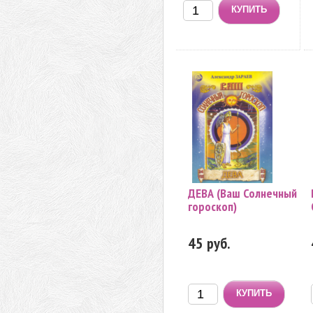
ДЕВА (Ваш Солнечный
гороскоп)
45 руб.