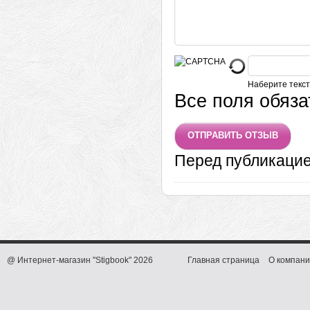
Наберите текст
Все поля обяз
Перед публикаци
@ Интернет-магазин "Stigbook" 2026
Главная страница
О компани