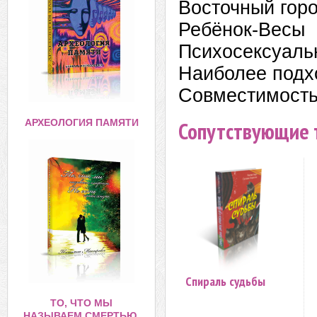
Восточный горо
Ребёнок-Весы
Психосексуаль
Наиболее подх
Совместимость 
АРХЕОЛОГИЯ ПАМЯТИ
Сопутствующие 
Спираль судьбы
ТО, ЧТО МЫ
НАЗЫВАЕМ СМЕРТЬЮ,