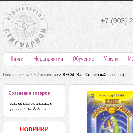
+7 (903) 
Книги
Мероприятия
Обучение
Услуги
М
Главная
>
Книги
>
Астрология
>
ВЕСЫ (Ваш Солнечный гороскоп)
Сравнение товаров
Пока ни одного товара к
сравнению не добавлено.
НОВИНКИ