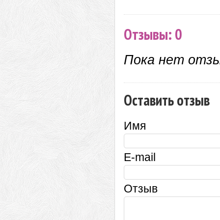
Отзывы: 0
Пока нет отз
Оставить отзыв
Имя
E-mail
Отзыв