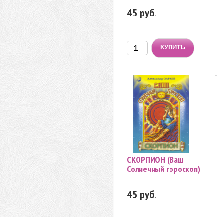
45 руб.
СКОРПИОН (Ваш
Солнечный гороскоп)
45 руб.