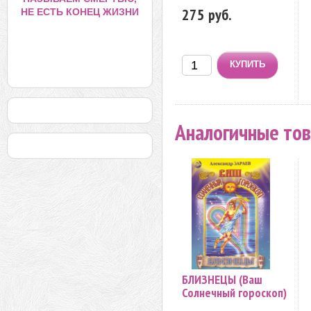
275 руб.
НЕ ЕСТЬ КОНЕЦ ЖИЗНИ
Аналогичные то
БЛИЗНЕЦЫ (Ваш
Солнечный гороскоп)