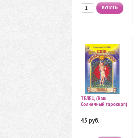
ТЕЛЕЦ (Ваш
Солнечный гороскоп)
45 руб.