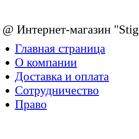
@ Интернет-магазин "Sti
Главная страница
О компании
Доставка и оплата
Сотрудничество
Право