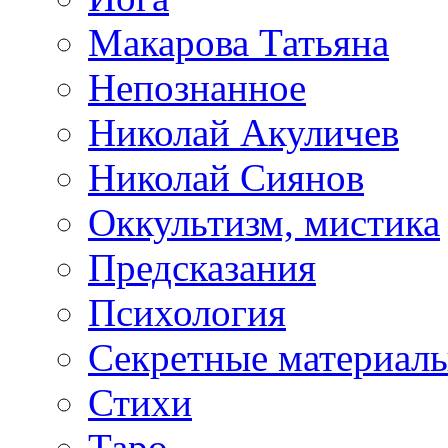
Макарова Татьяна
Непознанное
Николай Акуличев
Николай Сиянов
Оккультизм, мистика
Предсказания
Психология
Секретные материал
Стихи
Таро