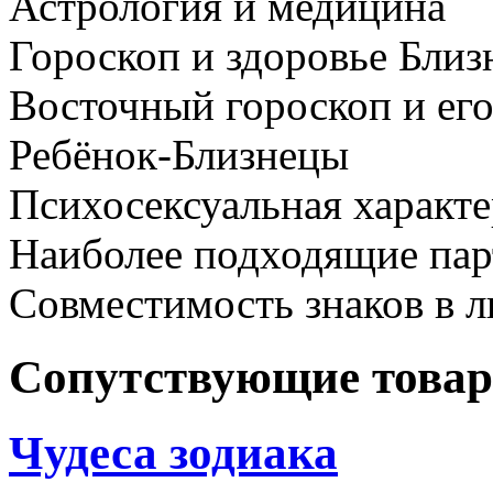
Астрология и медицина
Гороскоп и здоровье Близ
Восточный гороскоп и его
Ребёнок-Близнецы
Психосексуальная характ
Наиболее подходящие па
Совместимость знаков в л
Сопутствующие това
Чудеса зодиака