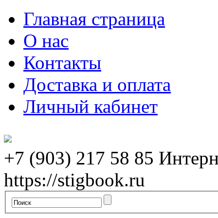
Главная страница
О нас
Контакты
Доставка и оплата
Личный кабинет
+7 (903) 217 58 85
Интерн
https://stigbook.ru