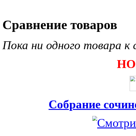
Сравнение товаров
Пока ни одного товара к 
НО
Собрание сочин