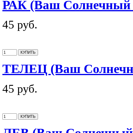
РАК (Ваш Солнечный 
45 руб.
ТЕЛЕЦ (Ваш Солнечн
45 руб.
ЛЕВ (Ваш Солнечный 