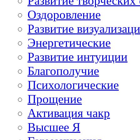
Развитие творческих
Оздоровление
Развитие визуализац
Энергетические
Развитие интуиции
Благополучие
Психологические
Прощение
Активация чакр
Высшее Я