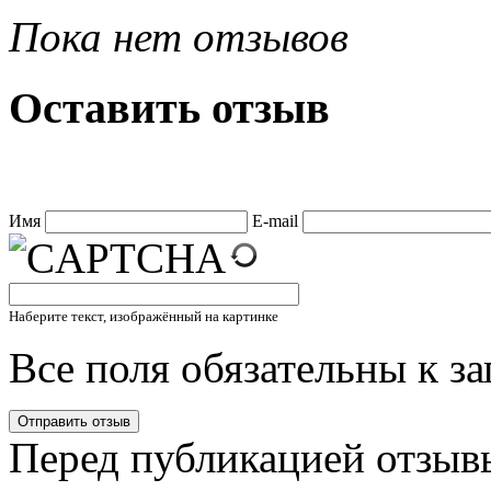
Пока нет отзывов
Оставить отзыв
Имя
E-mail
Наберите текст, изображённый на картинке
Все поля обязательны к з
Перед публикацией отзыв