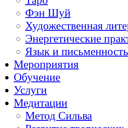
Фэн Шуй
Художественная лите
Энергетические прак
Язык и письменност
Мероприятия
Обучение
Услуги
Медитации
Метод Сильва