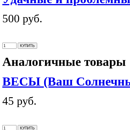
500 руб.
Аналогичные товары
ВЕСЫ (Ваш Солнечны
45 руб.