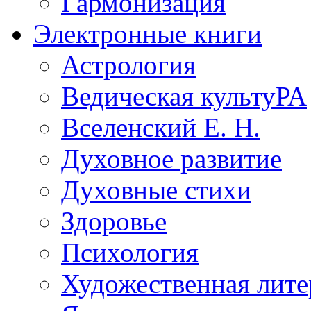
Гармонизация
Электронные книги
Астрология
Ведическая культуРА
Вселенский Е. Н.
Духовное развитие
Духовные стихи
Здоровье
Психология
Художественная лите