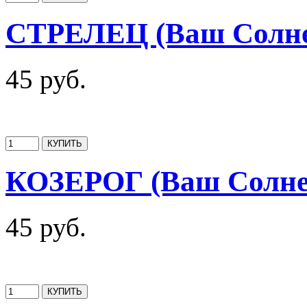
СТРЕЛЕЦ (Ваш Солне
45 руб.
КОЗЕРОГ (Ваш Солне
45 руб.