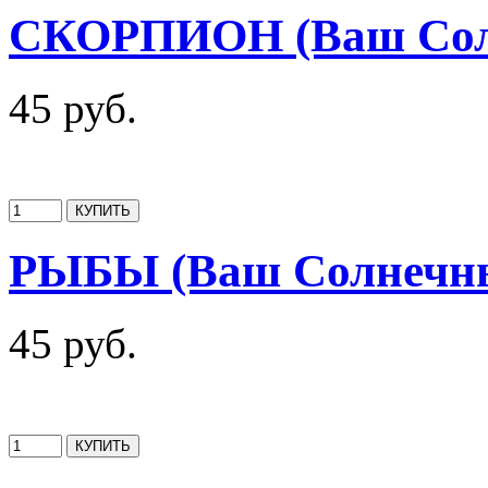
СКОРПИОН (Ваш Солн
45 руб.
РЫБЫ (Ваш Солнечны
45 руб.