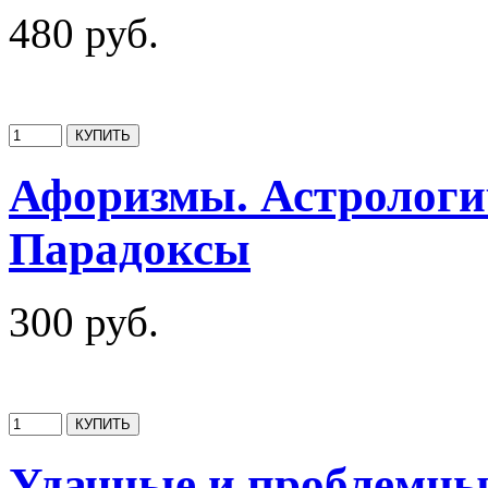
480 руб.
Афоризмы. Астрологич
Парадоксы
300 руб.
Удачные и проблемны