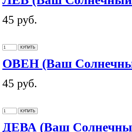
45 руб.
ОВЕН (Ваш Солнечны
45 руб.
ДЕВА (Ваш Солнечный