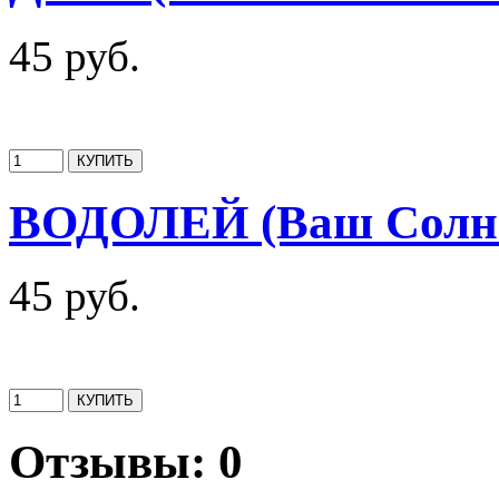
45 руб.
ВОДОЛЕЙ (Ваш Солне
45 руб.
Отзывы: 0