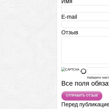
Имя
E-mail
Отзыв
Наберите текст
Все поля обяз
Перед публикаци