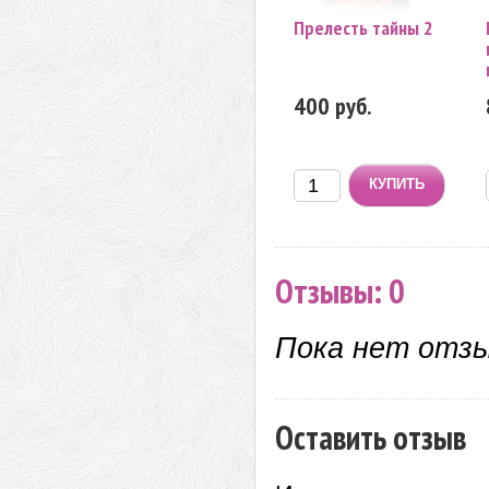
Прелесть тайны 2
400 руб.
Отзывы: 0
Пока нет отз
Оставить отзыв