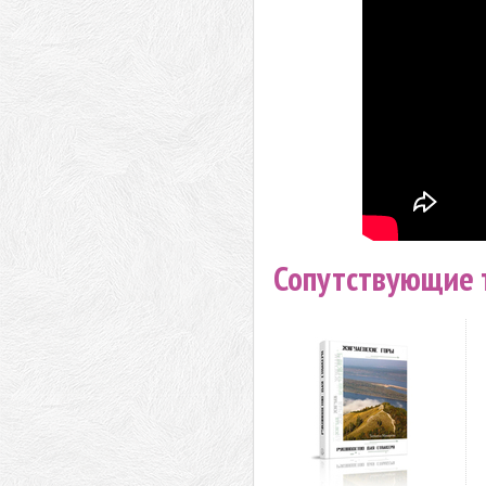
Сопутствующие 