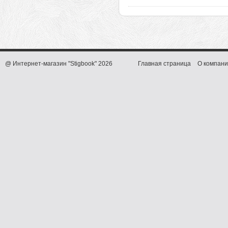
@ Интернет-магазин "Stigbook" 2026
Главная страница
О компани