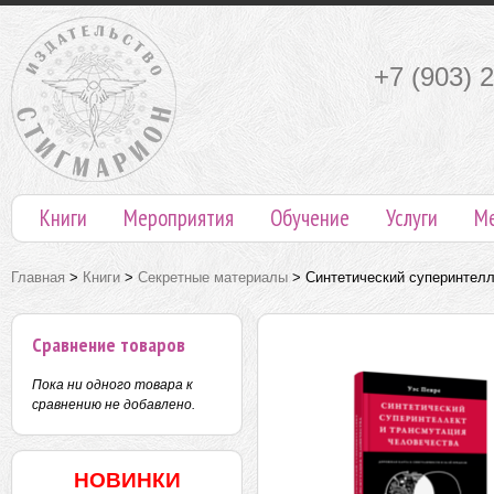
+7 (903) 
Книги
Мероприятия
Обучение
Услуги
М
Главная
>
Книги
>
Секретные материалы
>
Синтетический суперинтелл
Сравнение товаров
Пока ни одного товара к
сравнению не добавлено.
НОВИНКИ