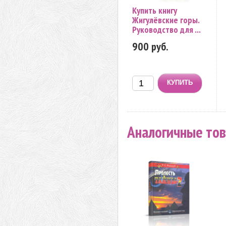
Купить книгу
Жигулёвские горы.
Руководство для ...
900 руб.
Аналогичные то