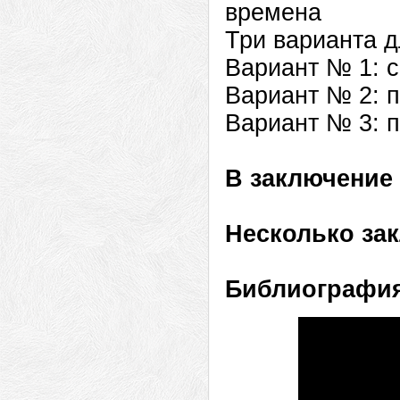
времена
Три варианта д
Вариант № 1: с
Вариант № 2: 
Вариант № 3: п
В заключение
Несколько за
Библиографи