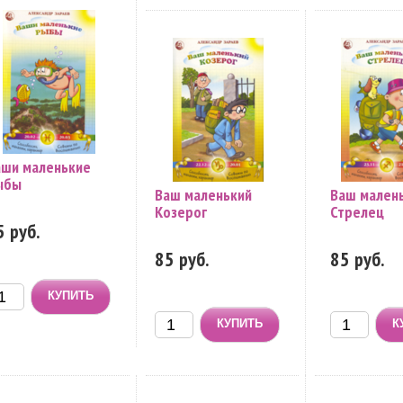
аши маленькие
ыбы
Ваш маленький
Ваш мален
Козерог
Стрелец
5 руб.
85 руб.
85 руб.