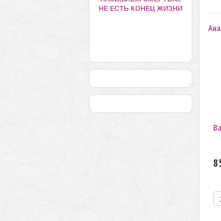
НЕ ЕСТЬ КОНЕЦ ЖИЗНИ
Ана
Ва
8