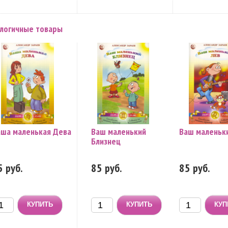
логичные товары
ша маленькая Дева
Ваш маленький
Ваш маленьк
Близнец
5 руб.
85 руб.
85 руб.