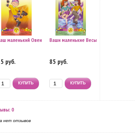
аш маленький Овен
Ваши маленькие Весы
5 руб.
85 руб.
ывы: 0
а нет отзывов