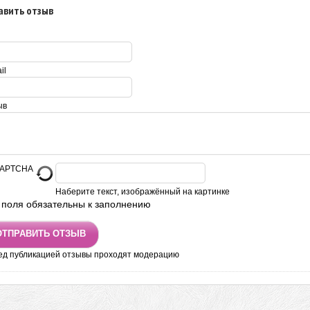
авить отзыв
il
ыв
Наберите текст, изображённый на картинке
 поля обязательны к заполнению
ед публикацией отзывы проходят модерацию