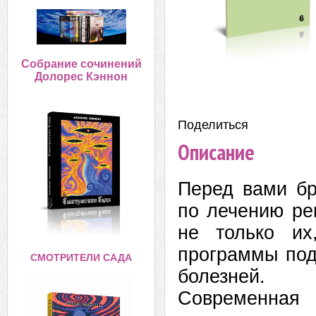
Собрание сочинений
Долорес Кэннон
Поделиться:
Описание
Перед вами бр
по лечению ре
не только и
программы под
СМОТРИТЕЛИ САДА
болезней.
Современная