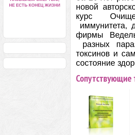
новой авторск
НЕ ЕСТЬ КОНЕЦ ЖИЗНИ
курс Очище
иммунитета, 
фирмы Ведел
разных пара
токсинов и са
состояние здор
Сопутствующие 