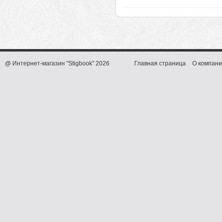
@ Интернет-магазин "Stigbook" 2026
Главная страница
О компани