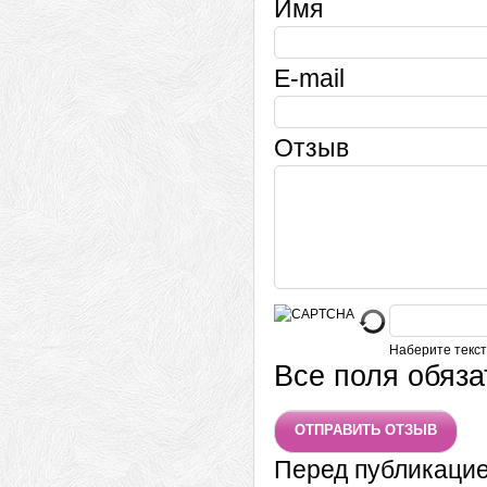
Имя
E-mail
Отзыв
Наберите текст
Все поля обяз
Перед публикаци