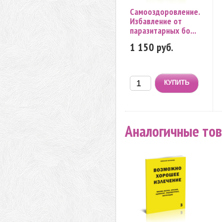
Самооздоровление.
Избавление от
паразитарных бо...
1 150 руб.
Аналогичные то