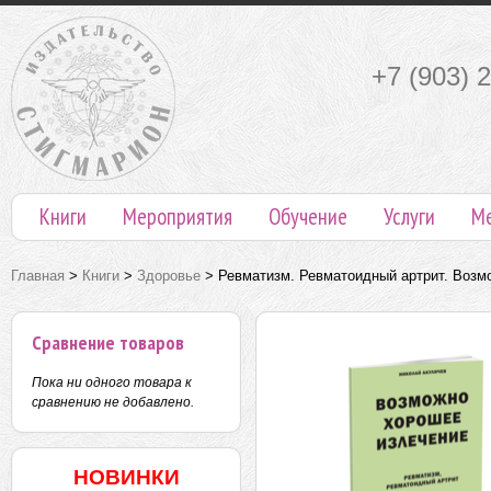
+7 (903) 
Книги
Мероприятия
Обучение
Услуги
М
Главная
>
Книги
>
Здоровье
>
Ревматизм. Ревматоидный артрит. Возм
Сравнение товаров
Пока ни одного товара к
сравнению не добавлено.
НОВИНКИ