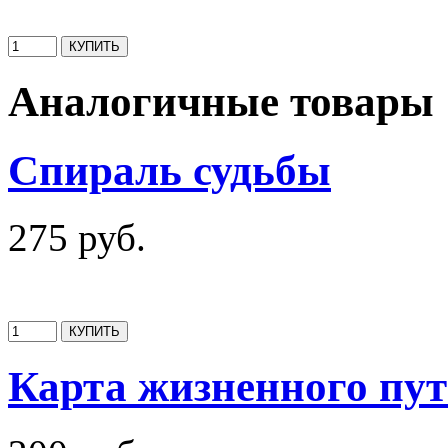
Аналогичные товары
Спираль судьбы
275 руб.
Карта жизненного пу