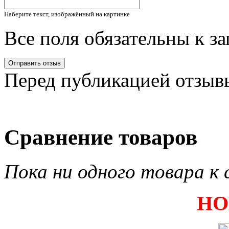
Наберите текст, изображённый на картинке
Все поля обязательны к з
Перед публикацией отзыв
Сравнение товаров
Пока ни одного товара к 
НО