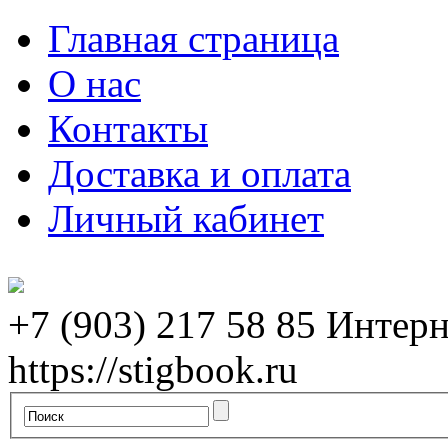
Главная страница
О нас
Контакты
Доставка и оплата
Личный кабинет
+7 (903) 217 58 85
Интерн
https://stigbook.ru