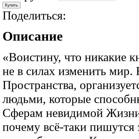
Поделиться:
Описание
«Воистину, что никакие к
не в силах изменить мир. Н
Пространства, организует
людьми, которые способн
Сферам невидимой Жизни,
почему всё-таки пишутся 