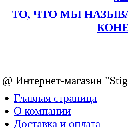
ТО, ЧТО МЫ НАЗЫВ
КОН
@ Интернет-магазин "Sti
Главная страница
О компании
Доставка и оплата