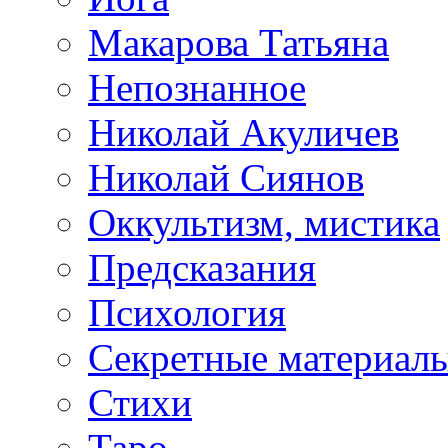
Макарова Татьяна
Непознанное
Николай Акуличев
Николай Сиянов
Оккультизм, мистика
Предсказания
Психология
Секретные материал
Стихи
Таро