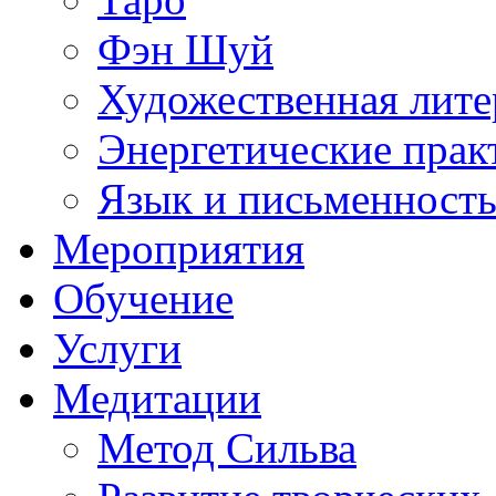
Фэн Шуй
Художественная лите
Энергетические прак
Язык и письменност
Мероприятия
Обучение
Услуги
Медитации
Метод Сильва