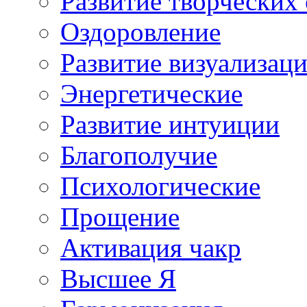
Развитие творческих
Оздоровление
Развитие визуализац
Энергетические
Развитие интуиции
Благополучие
Психологические
Прощение
Активация чакр
Высшее Я