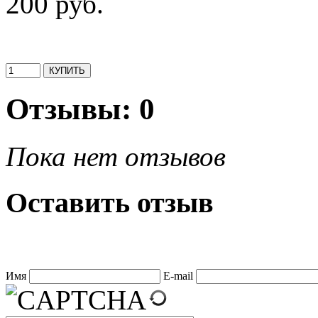
200 руб.
Отзывы: 0
Пока нет отзывов
Оставить отзыв
Имя
E-mail