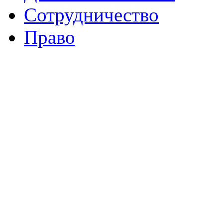
Сотрудничество
Право