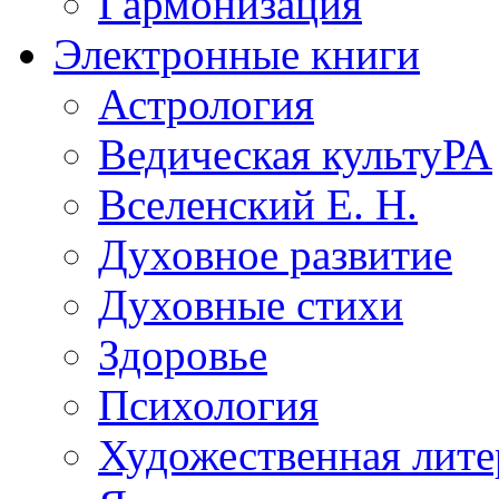
Гармонизация
Электронные книги
Астрология
Ведическая культуРА
Вселенский Е. Н.
Духовное развитие
Духовные стихи
Здоровье
Психология
Художественная лите