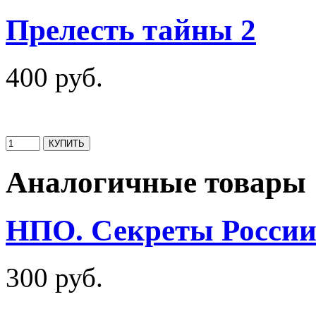
Прелесть тайны 2
400 руб.
Аналогичные товары
НПО. Секреты Росси
300 руб.