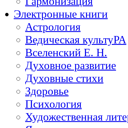
Гармонизация
Электронные книги
Астрология
Ведическая культуРА
Вселенский Е. Н.
Духовное развитие
Духовные стихи
Здоровье
Психология
Художественная лите