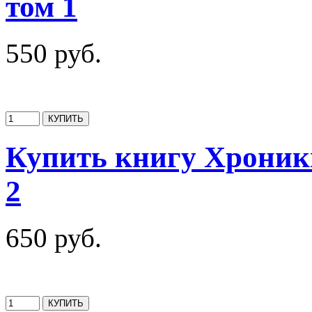
том 1
550 руб.
Купить книгу Хроники
2
650 руб.