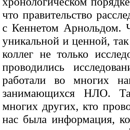
хронологическом порядке
что правительство рассле
с Кеннетом Арнольдом. Ч
уникальной и ценной, так 
коллег не только исслед
проводились исследов
работали во многих на
занимающихся НЛО. Та
многих других, кто пров
нас была информация, ко