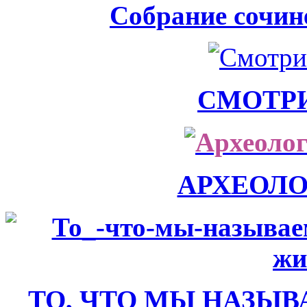
Собрание сочин
СМОТР
АРХЕОЛ
ТО, ЧТО МЫ НАЗЫВ