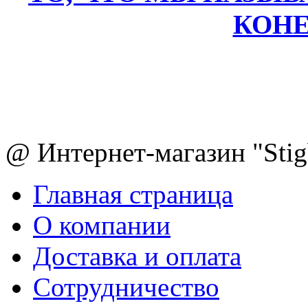
КОН
@ Интернет-магазин "Sti
Главная страница
О компании
Доставка и оплата
Сотрудничество