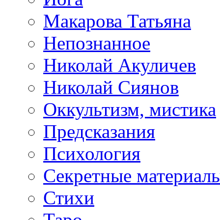
Макарова Татьяна
Непознанное
Николай Акуличев
Николай Сиянов
Оккультизм, мистика
Предсказания
Психология
Секретные материал
Стихи
Таро