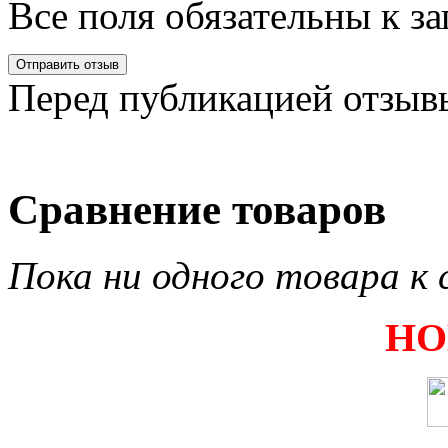
Все поля обязательны к з
Перед публикацией отзыв
Сравнение товаров
Пока ни одного товара к 
НО