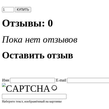
Отзывы: 0
Пока нет отзывов
Оставить отзыв
Имя
E-mail
Наберите текст, изображённый на картинке