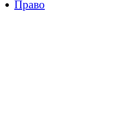
Право