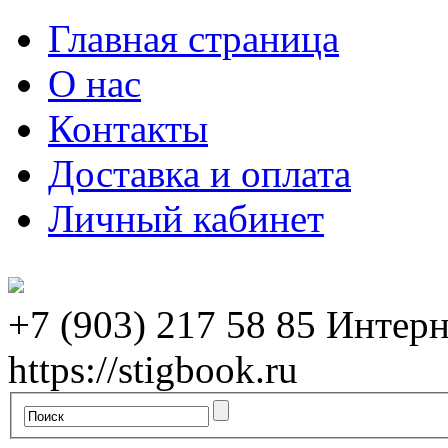
Главная страница
О нас
Контакты
Доставка и оплата
Личный кабинет
+7 (903) 217 58 85
Интерн
https://stigbook.ru