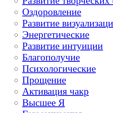
Развитие творческих
Оздоровление
Развитие визуализац
Энергетические
Развитие интуиции
Благополучие
Психологические
Прощение
Активация чакр
Высшее Я