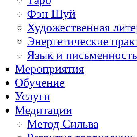
Фэн Шуй
Художественная лите
Энергетические прак
Язык и письменност
Мероприятия
Обучение
Услуги
Медитации
Метод Сильва