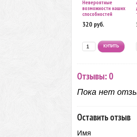
Невероятные
возможности наших
способностей
320 руб.
Отзывы: 0
Пока нет отз
Оставить отзыв
Имя