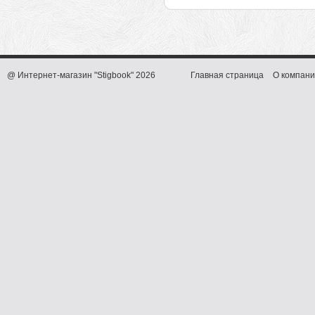
@ Интернет-магазин "Stigbook" 2026
Главная страница
О компани