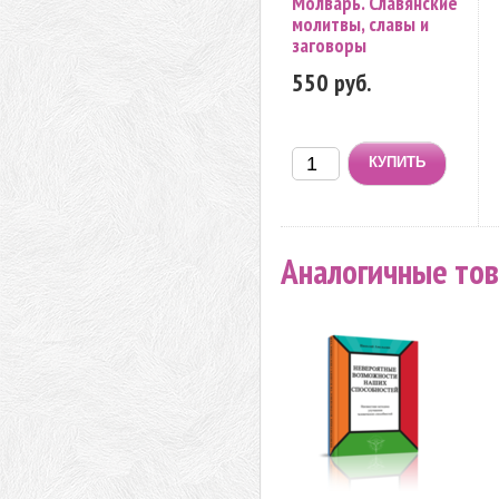
Молварь. Славянские
молитвы, славы и
заговоры
550 руб.
Аналогичные то