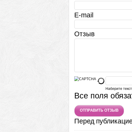
E-mail
Отзыв
Наберите текст
Все поля обяз
Перед публикаци