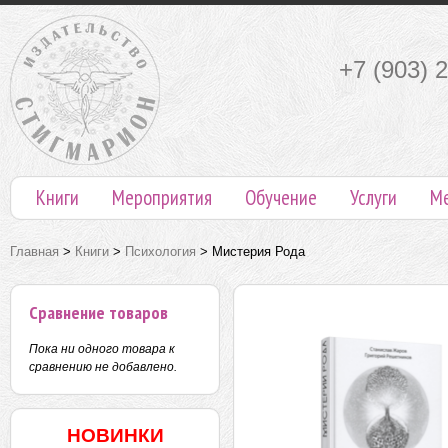
+7 (903) 
Книги
Мероприятия
Обучение
Услуги
М
Главная
>
Книги
>
Психология
>
Мистерия Рода
Сравнение товаров
Пока ни одного товара к
сравнению не добавлено.
НОВИНКИ