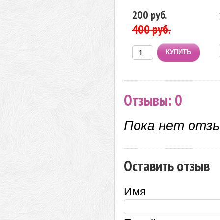
200 руб.
400 руб.
Отзывы: 0
Пока нет отз
Оставить отзыв
Имя