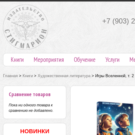
+7 (903) 
Книги
Мероприятия
Обучение
Услуги
М
Главная
>
Книги
>
Художественная литература
>
Игры Вселенной, т. 2
Сравнение товаров
Пока ни одного товара к
сравнению не добавлено.
НОВИНКИ