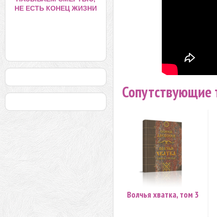
НЕ ЕСТЬ КОНЕЦ ЖИЗНИ
Сопутствующие 
Волчья хватка, том 3