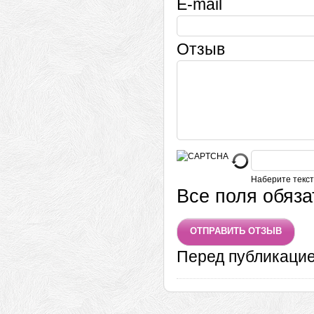
E-mail
Отзыв
Наберите текст
Все поля обяз
Перед публикаци