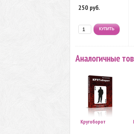
250 руб.
Аналогичные то
Кругоборот