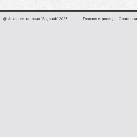
@ Интернет-магазин "Stigbook" 2026
Главная страница
О компани