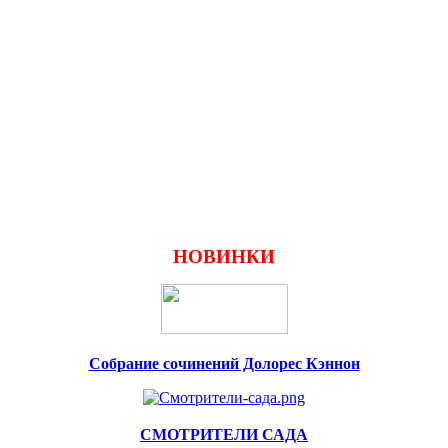
НОВИНКИ
Собрание сочинений Долорес Кэннон
СМОТРИТЕЛИ САДА