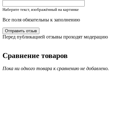
Наберите текст, изображённый на картинке
Все поля обязательны к заполнению
Перед публикацией отзывы проходят модерацию
Сравнение товаров
Пока ни одного товара к сравнению не добавлено.