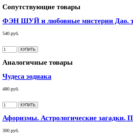
Сопутствующие товары
ФЭН ШУЙ и любовные мистерии Дао. т
540 руб.
Аналогичные товары
Чудеса зодиака
480 руб.
Афоризмы. Астрологические загадки. 
300 руб.