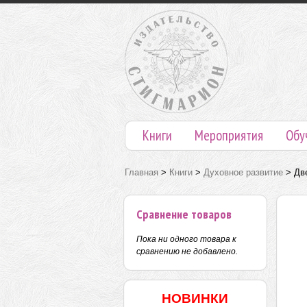
Книги
Мероприятия
Обу
Главная
>
Книги
>
Духовное развитие
>
Дв
Сравнение товаров
Пока ни одного товара к
сравнению не добавлено.
НОВИНКИ