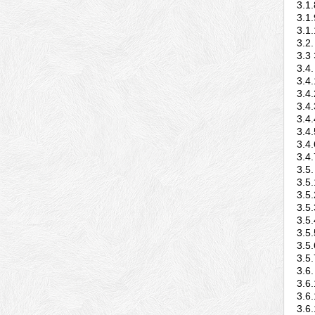
3.1
3.1
3.1
3.2
3.3
3.4
3.4
3.4
3.4
3.4
3.4
3.4
3.4
3.5
3.5
3.5
3.5
3.5
3.5
3.5
3.5
3.6
3.6
3.6
3.6