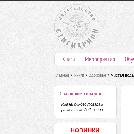
Книги
Мероприятия
Обу
Главная
>
Книги
>
Здоровье
>
Чистая вода
Сравнение товаров
Пока ни одного товара к
сравнению не добавлено.
НОВИНКИ