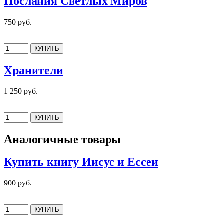
Послания Светлых Миров
750 руб.
Хранители
1 250 руб.
Аналогичные товары
Купить книгу Иисус и Ессеи
900 руб.