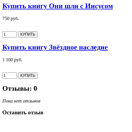
Купить книгу Они шли с Иисусом
750 руб.
Купить книгу Звёздное наследие
1 100 руб.
Отзывы: 0
Пока нет отзывов
Оставить отзыв